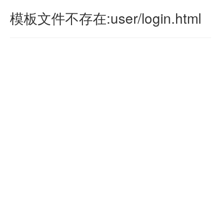
模板文件不存在:user/login.html